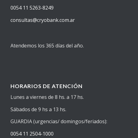
0054 11 5263-8249
consultas@cryobank.com.ar
Atendemos los 365 días del año.
HORARIOS DE ATENCIÓN
Lunes a viernes de 8 hs. a 17 hs.
Sábados de 9 hs a 13 hs.
GUARDIA (urgencias/ domingos/feriados):
0054 11 2504-1000