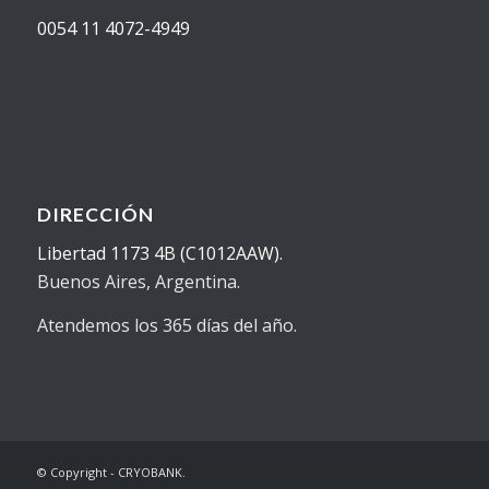
0054 11 4072-4949
DIRECCIÓN
Libertad 1173 4B (C1012AAW).
Buenos Aires, Argentina.
Atendemos los 365 días del año.
© Copyright - CRYOBANK.